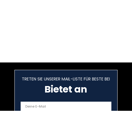
TRETEN SIE UNSERER MAIL-LISTE FÜR BESTE BEI
Bietet an