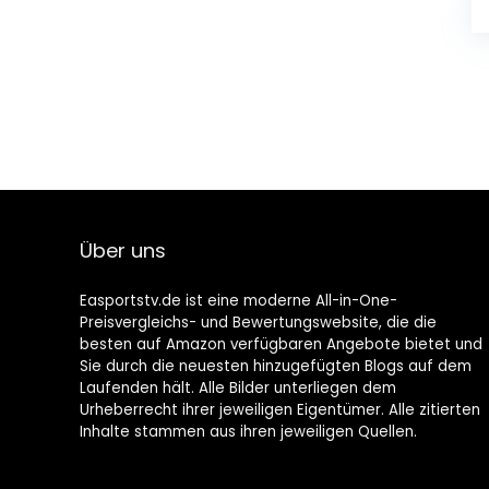
Über uns
Easportstv.de ist eine moderne All-in-One-
Preisvergleichs- und Bewertungswebsite, die die
besten auf Amazon verfügbaren Angebote bietet und
Sie durch die neuesten hinzugefügten Blogs auf dem
Laufenden hält. Alle Bilder unterliegen dem
Urheberrecht ihrer jeweiligen Eigentümer. Alle zitierten
Inhalte stammen aus ihren jeweiligen Quellen.