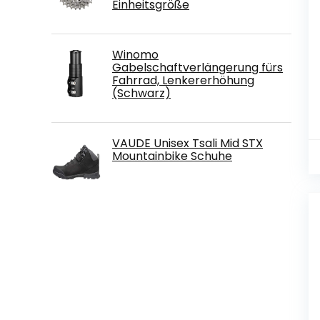
Einheitsgröße
Winomo
Gabelschaftverlängerung fürs
Fahrrad, Lenkererhöhung
(Schwarz)
VAUDE Unisex Tsali Mid STX
Mountainbike Schuhe