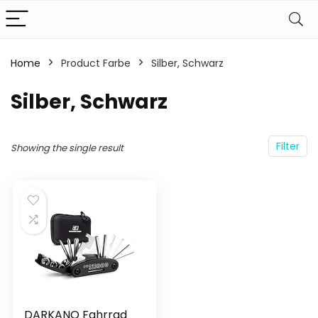
Home
Product Farbe
‎Silber, Schwarz
‎Silber, Schwarz
Filter
Showing the single result
DARKANO Fahrrad