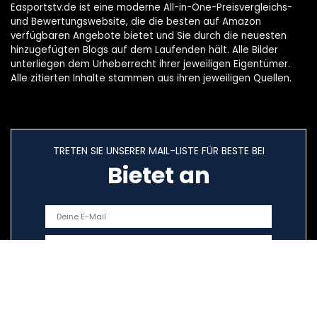
Easportstv.de ist eine moderne All-in-One-Preisvergleichs-
und Bewertungswebsite, die die besten auf Amazon
verfügbaren Angebote bietet und Sie durch die neuesten
hinzugefügten Blogs auf dem Laufenden hält. Alle Bilder
unterliegen dem Urheberrecht ihrer jeweiligen Eigentümer.
Alle zitierten Inhalte stammen aus ihren jeweiligen Quellen.
TRETEN SIE UNSERER MAIL-LISTE FÜR BESTE BEI
Bietet an