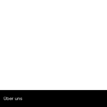
Über uns