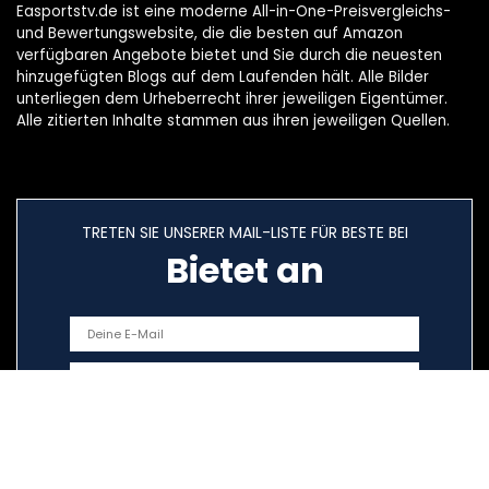
Easportstv.de ist eine moderne All-in-One-Preisvergleichs-
und Bewertungswebsite, die die besten auf Amazon
verfügbaren Angebote bietet und Sie durch die neuesten
hinzugefügten Blogs auf dem Laufenden hält. Alle Bilder
unterliegen dem Urheberrecht ihrer jeweiligen Eigentümer.
Alle zitierten Inhalte stammen aus ihren jeweiligen Quellen.
TRETEN SIE UNSERER MAIL-LISTE FÜR BESTE BEI
Bietet an