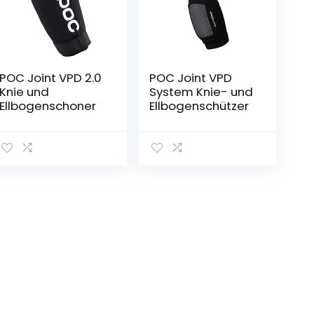
POC Joint VPD 2.0
POC Joint VPD
Knie und
System Knie- und
Ellbogenschoner
Ellbogenschützer