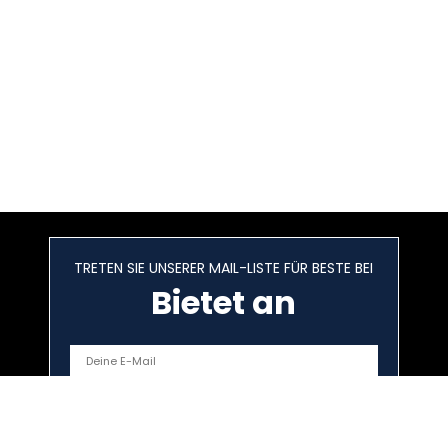
TRETEN SIE UNSERER MAIL-LISTE FÜR BESTE BEI
Bietet an