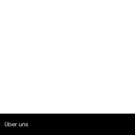
Über uns