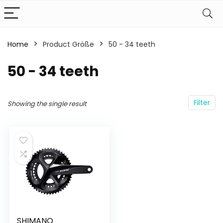
Home
Product Größe
‎50 - 34 teeth
‎50 - 34 teeth
Filter
Showing the single result
SHIMANO