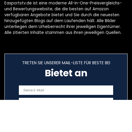
Easportstv.de ist eine moderne All-in-One-Preisvergleichs-
und Bewertungswebsite, die die besten auf Amazon
verfügbaren Angebote bietet und Sie durch die neuesten
hinzugefügten Blogs auf dem Laufenden hält. Alle Bilder
unterliegen dem Urheberrecht ihrer jeweiligen Eigentümer.
Alle zitierten Inhalte stammen aus ihren jeweiligen Quellen.
TRETEN SIE UNSERER MAIL-LISTE FÜR BESTE BEI
Bietet an