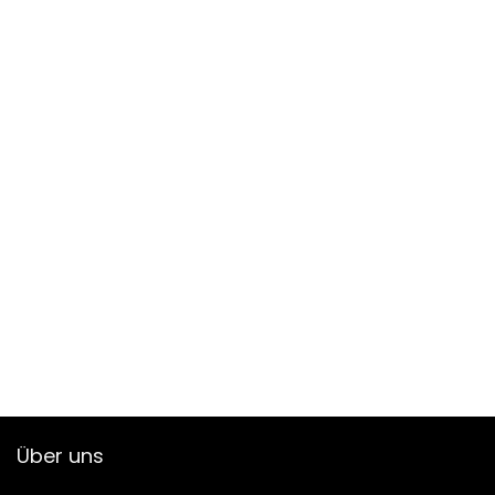
Über uns