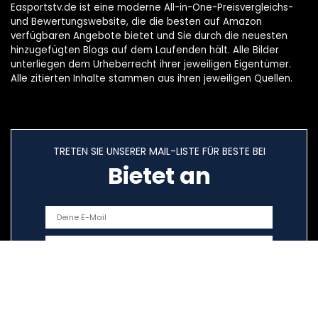
Easportstv.de ist eine moderne All-in-One-Preisvergleichs-
und Bewertungswebsite, die die besten auf Amazon
verfügbaren Angebote bietet und Sie durch die neuesten
hinzugefügten Blogs auf dem Laufenden hält. Alle Bilder
unterliegen dem Urheberrecht ihrer jeweiligen Eigentümer.
Alle zitierten Inhalte stammen aus ihren jeweiligen Quellen.
TRETEN SIE UNSERER MAIL-LISTE FÜR BESTE BEI
Bietet an