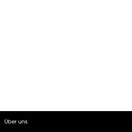
Über uns