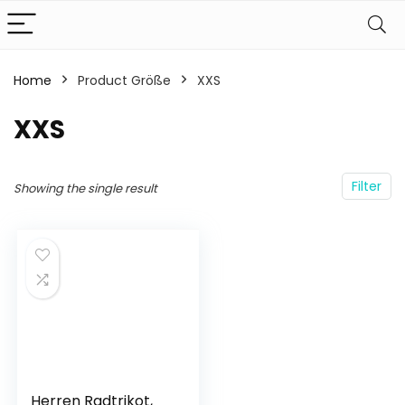
Home
Product Größe
‎XXS
‎XXS
Filter
Showing the single result
Herren Radtrikot,