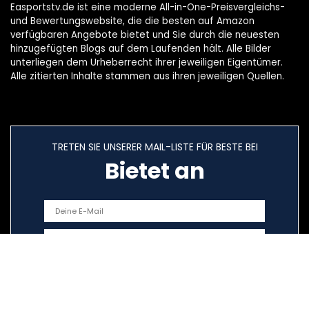
Easportstv.de ist eine moderne All-in-One-Preisvergleichs-
und Bewertungswebsite, die die besten auf Amazon
verfügbaren Angebote bietet und Sie durch die neuesten
hinzugefügten Blogs auf dem Laufenden hält. Alle Bilder
unterliegen dem Urheberrecht ihrer jeweiligen Eigentümer.
Alle zitierten Inhalte stammen aus ihren jeweiligen Quellen.
TRETEN SIE UNSERER MAIL-LISTE FÜR BESTE BEI
Bietet an