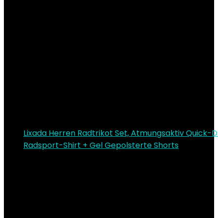
Lixada Herren Radtrikot Set, Atmungsaktiv Quick-
Radsport-Shirt + Gel Gepolsterte Shorts