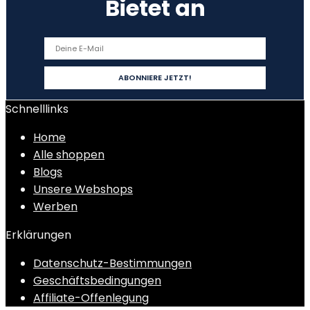
Bietet an
Schnelllinks
Home
Alle shoppen
Blogs
Unsere Webshops
Werben
Erklärungen
Datenschutz-Bestimmungen
Geschäftsbedingungen
Affiliate-Offenlegung