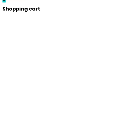
Shopping cart