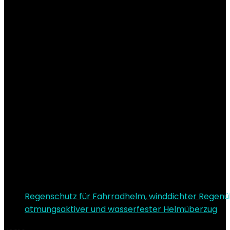
Regenschutz für Fahrradhelm, winddichter Regenü
atmungsaktiver und wasserfester Helmüberzug