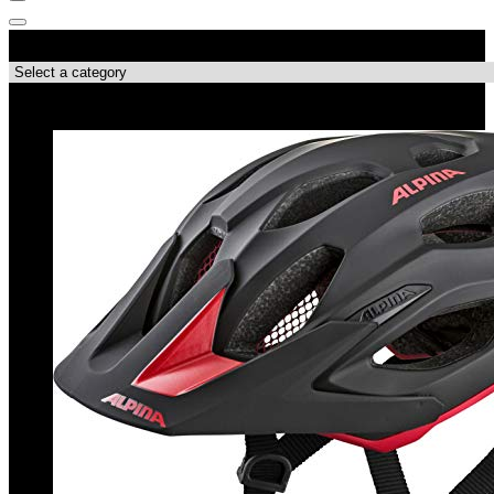
Produktkategorien
Top-Angebote!!