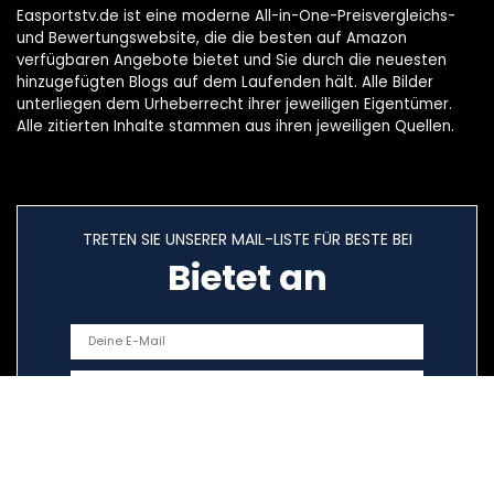
Easportstv.de ist eine moderne All-in-One-Preisvergleichs-
und Bewertungswebsite, die die besten auf Amazon
verfügbaren Angebote bietet und Sie durch die neuesten
hinzugefügten Blogs auf dem Laufenden hält. Alle Bilder
unterliegen dem Urheberrecht ihrer jeweiligen Eigentümer.
Alle zitierten Inhalte stammen aus ihren jeweiligen Quellen.
TRETEN SIE UNSERER MAIL-LISTE FÜR BESTE BEI
Bietet an