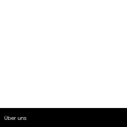
Über uns