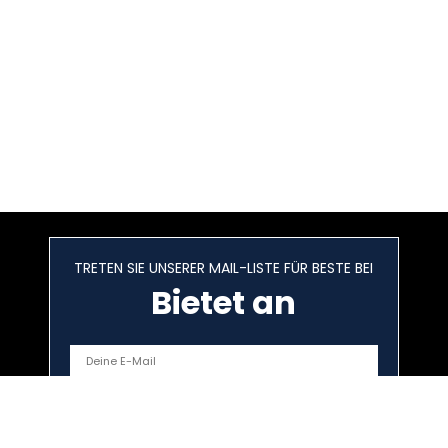
TRETEN SIE UNSERER MAIL-LISTE FÜR BESTE BEI
Bietet an