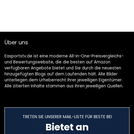
Über uns
Easportstv.de ist eine moderne All-in-One-Preisvergleichs-
und Bewertungswebsite, die die besten auf Amazon
verfügbaren Angebote bietet und Sie durch die neuesten
hinzugefügten Blogs auf dem Laufenden hält. Alle Bilder
unterliegen dem Urheberrecht ihrer jeweiligen Eigentümer.
Alle zitierten Inhalte stammen aus ihren jeweiligen Quellen.
TRETEN SIE UNSERER MAIL-LISTE FÜR BESTE BEI
Bietet an