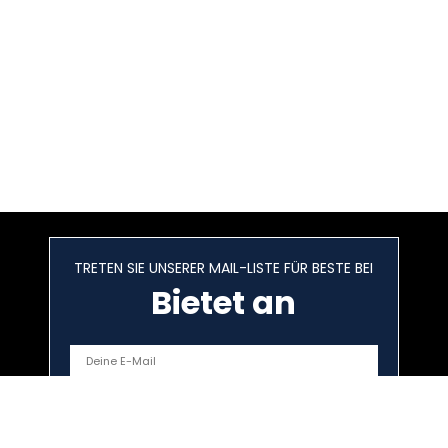
TRETEN SIE UNSERER MAIL-LISTE FÜR BESTE BEI
Bietet an