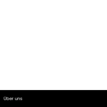
Über uns