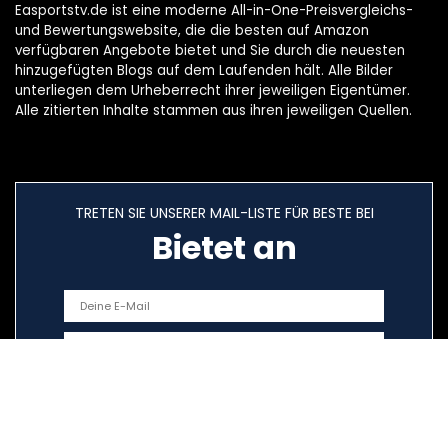
Easportstv.de ist eine moderne All-in-One-Preisvergleichs-
und Bewertungswebsite, die die besten auf Amazon
verfügbaren Angebote bietet und Sie durch die neuesten
hinzugefügten Blogs auf dem Laufenden hält. Alle Bilder
unterliegen dem Urheberrecht ihrer jeweiligen Eigentümer.
Alle zitierten Inhalte stammen aus ihren jeweiligen Quellen.
TRETEN SIE UNSERER MAIL-LISTE FÜR BESTE BEI
Bietet an