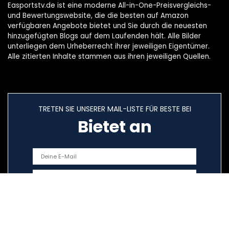
Easportstv.de ist eine moderne All-in-One-Preisvergleichs-
und Bewertungswebsite, die die besten auf Amazon
verfügbaren Angebote bietet und Sie durch die neuesten
hinzugefügten Blogs auf dem Laufenden hält. Alle Bilder
unterliegen dem Urheberrecht ihrer jeweiligen Eigentümer.
Alle zitierten Inhalte stammen aus ihren jeweiligen Quellen.
TRETEN SIE UNSERER MAIL-LISTE FÜR BESTE BEI
Bietet an