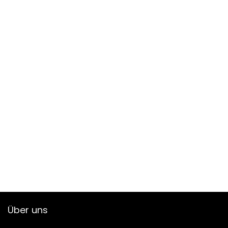
Über uns