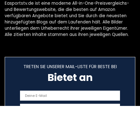
Easportstv.de ist eine moderne All-in-One-Preisvergleichs-
und Bewertungswebsite, die die besten auf Amazon
verfügbaren Angebote bietet und Sie durch die neuesten
hinzugefügten Blogs auf dem Laufenden hält. Alle Bilder
unterliegen dem Urheberrecht ihrer jeweiligen Eigentümer.
Alle zitierten Inhalte stammen aus ihren jeweiligen Quellen.
TRETEN SIE UNSERER MAIL-LISTE FÜR BESTE BEI
Bietet an