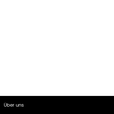
Über uns