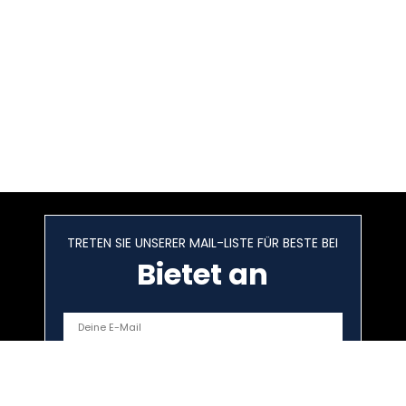
TRETEN SIE UNSERER MAIL-LISTE FÜR BESTE BEI
Bietet an