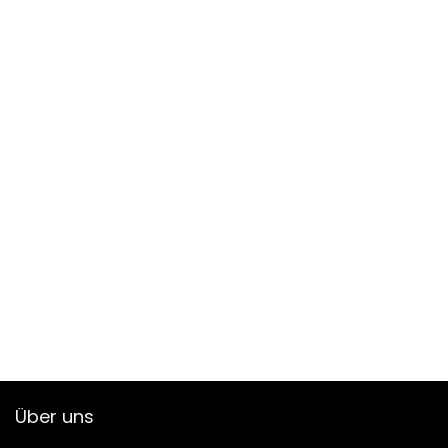
Über uns