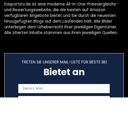
Easportstv.de ist eine moderne All-in-One-Preisvergleichs-
und Bewertungswebsite, die die besten auf Amazon
verfügbaren Angebote bietet und Sie durch die neuesten
hinzugefügten Blogs auf dem Laufenden hält. Alle Bilder
unterliegen dem Urheberrecht ihrer jeweiligen Eigentümer.
Alle zitierten Inhalte stammen aus ihren jeweiligen Quellen.
TRETEN SIE UNSERER MAIL-LISTE FÜR BESTE BEI
Bietet an