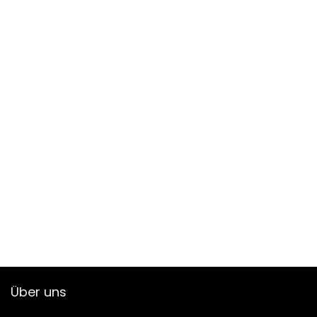
Über uns