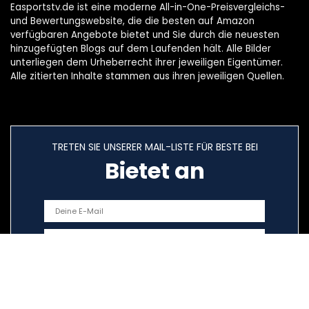
Easportstv.de ist eine moderne All-in-One-Preisvergleichs-
und Bewertungswebsite, die die besten auf Amazon
verfügbaren Angebote bietet und Sie durch die neuesten
hinzugefügten Blogs auf dem Laufenden hält. Alle Bilder
unterliegen dem Urheberrecht ihrer jeweiligen Eigentümer.
Alle zitierten Inhalte stammen aus ihren jeweiligen Quellen.
TRETEN SIE UNSERER MAIL-LISTE FÜR BESTE BEI
Bietet an