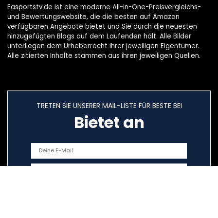
Easportstv.de ist eine moderne All-in-One-Preisvergleichs-
und Bewertungswebsite, die die besten auf Amazon
verfügbaren Angebote bietet und Sie durch die neuesten
hinzugefügten Blogs auf dem Laufenden hält. Alle Bilder
unterliegen dem Urheberrecht ihrer jeweiligen Eigentümer.
Alle zitierten Inhalte stammen aus ihren jeweiligen Quellen.
TRETEN SIE UNSERER MAIL-LISTE FÜR BESTE BEI
Bietet an