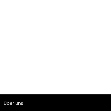
Über uns