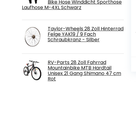
Bike Hose Winddicht Sporthose
Laufhose M-4XL Schwarz
Taylor-Wheels 28 Zoll Hinterrad
Felge YAK19 / 9 Fach
Schraubkranz - Silber
RV-Parts 28 Zoll Fahrrad
Mountainbike MTB Hardtail
Unisex 21 Gang Shimano 47 cm
Rot