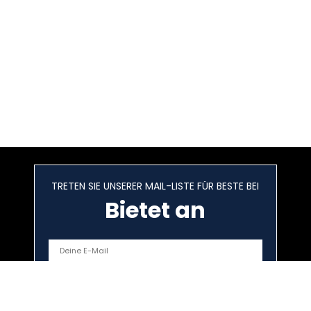
TRETEN SIE UNSERER MAIL-LISTE FÜR BESTE BEI
Bietet an