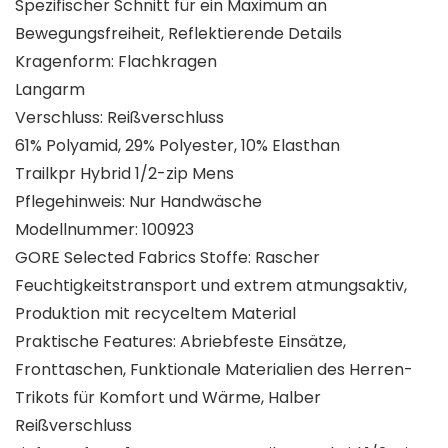
Spezifischer Schnitt für ein Maximum an
Bewegungsfreiheit, Reflektierende Details
Kragenform: Flachkragen
Langarm
Verschluss: Reißverschluss
61% Polyamid, 29% Polyester, 10% Elasthan
Trailkpr Hybrid 1/2-zip Mens
Pflegehinweis: Nur Handwäsche
Modellnummer: 100923
GORE Selected Fabrics Stoffe: Rascher
Feuchtigkeitstransport und extrem atmungsaktiv,
Produktion mit recyceltem Material
Praktische Features: Abriebfeste Einsätze,
Fronttaschen, Funktionale Materialien des Herren-
Trikots für Komfort und Wärme, Halber
Reißverschluss