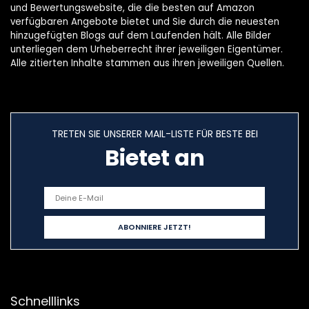
Fahrrad Hosen
und Bewertungswebsite, die die besten auf Amazon
Damen
verfügbaren Angebote bietet und Sie durch die neuesten
hinzugefügten Blogs auf dem Laufenden hält. Alle Bilder
unterliegen dem Urheberrecht ihrer jeweiligen Eigentümer.
Alle zitierten Inhalte stammen aus ihren jeweiligen Quellen.
TRETEN SIE UNSERER MAIL-LISTE FÜR BESTE BEI
Bietet an
Schnelllinks