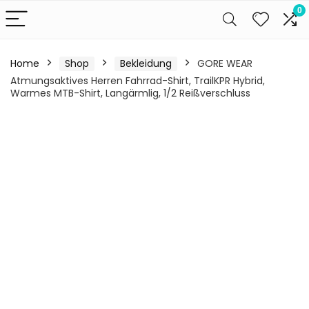
0
Home
Shop
Bekleidung
GORE WEAR
Atmungsaktives Herren Fahrrad-Shirt, TrailKPR Hybrid,
Warmes MTB-Shirt, Langärmlig, 1/2 Reißverschluss