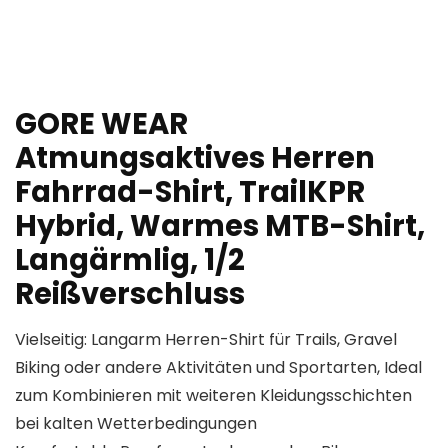
GORE WEAR
Atmungsaktives Herren
Fahrrad-Shirt, TrailKPR
Hybrid, Warmes MTB-Shirt,
Langärmlig, 1/2
Reißverschluss
Vielseitig: Langarm Herren-Shirt für Trails, Gravel
Biking oder andere Aktivitäten und Sportarten, Ideal
zum Kombinieren mit weiteren Kleidungsschichten
bei kalten Wetterbedingungen