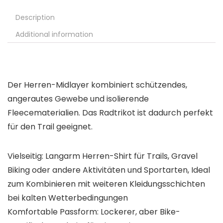
Description
Additional information
Der Herren-Midlayer kombiniert schützendes,
angerautes Gewebe und isolierende
Fleecematerialien. Das Radtrikot ist dadurch perfekt
für den Trail geeignet.
Vielseitig: Langarm Herren-Shirt für Trails, Gravel
Biking oder andere Aktivitäten und Sportarten, Ideal
zum Kombinieren mit weiteren Kleidungsschichten
bei kalten Wetterbedingungen
Komfortable Passform: Lockerer, aber Bike-