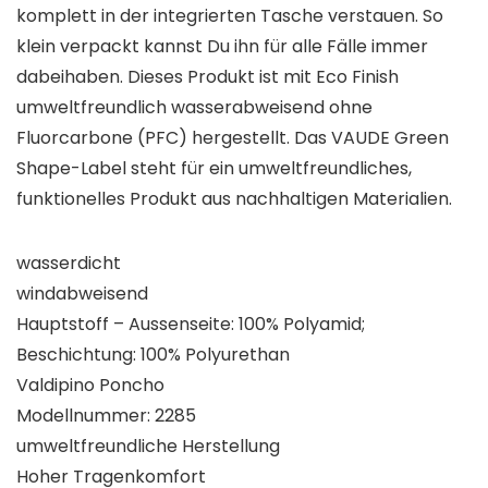
komplett in der integrierten Tasche verstauen. So
klein verpackt kannst Du ihn für alle Fälle immer
dabeihaben. Dieses Produkt ist mit Eco Finish
umweltfreundlich wasserabweisend ohne
Fluorcarbone (PFC) hergestellt. Das VAUDE Green
Shape-Label steht für ein umweltfreundliches,
funktionelles Produkt aus nachhaltigen Materialien.
wasserdicht
windabweisend
Hauptstoff – Aussenseite: 100% Polyamid;
Beschichtung: 100% Polyurethan
Valdipino Poncho
Modellnummer: 2285
umweltfreundliche Herstellung
Hoher Tragenkomfort