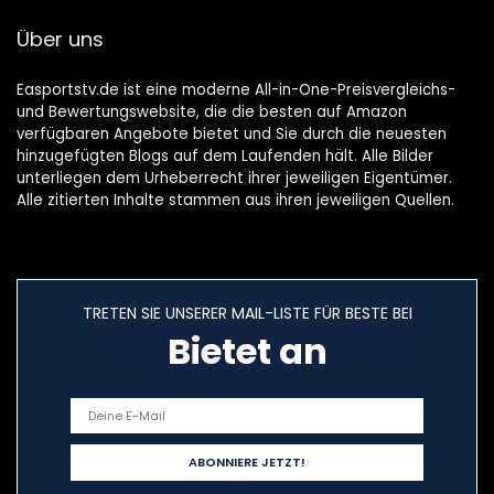
Über uns
Easportstv.de ist eine moderne All-in-One-Preisvergleichs-
und Bewertungswebsite, die die besten auf Amazon
verfügbaren Angebote bietet und Sie durch die neuesten
hinzugefügten Blogs auf dem Laufenden hält. Alle Bilder
unterliegen dem Urheberrecht ihrer jeweiligen Eigentümer.
Alle zitierten Inhalte stammen aus ihren jeweiligen Quellen.
TRETEN SIE UNSERER MAIL-LISTE FÜR BESTE BEI
Bietet an