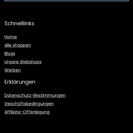
Schnelllinks
Home
Alle shoppen
Blogs
Unsere Webshops
Werben
Erklärungen
Datenschutz-Bestimmungen
Geschäftsbedingungen
Affiliate-Offenlegung