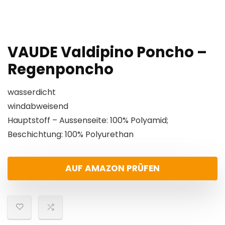
VAUDE Valdipino Poncho –
Regenponcho
wasserdicht
windabweisend
Hauptstoff – Aussenseite: 100% Polyamid;
Beschichtung: 100% Polyurethan
AUF AMAZON PRÜFEN