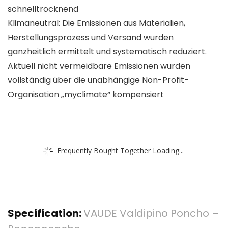
schnelltrocknend
Klimaneutral: Die Emissionen aus Materialien,
Herstellungsprozess und Versand wurden
ganzheitlich ermittelt und systematisch reduziert.
Aktuell nicht vermeidbare Emissionen wurden
vollständig über die unabhängige Non-Profit-
Organisation „myclimate“ kompensiert
Frequently Bought Together Loading...
Specification:
VAUDE Valdipino Poncho –