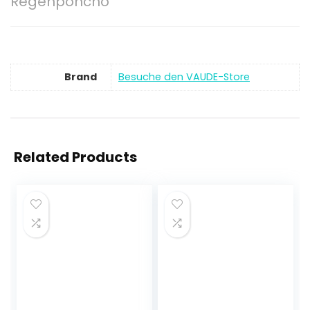
Regenponcho
Brand
Besuche den VAUDE-Store
Related Products