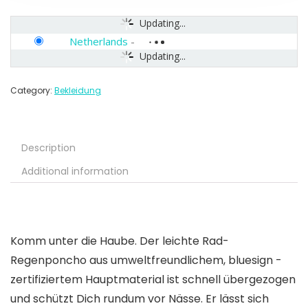
Updating...
Netherlands
-
Updating...
Category:
Bekleidung
Description
Additional information
Komm unter die Haube. Der leichte Rad-
Regenponcho aus umweltfreundlichem, bluesign -
zertifiziertem Hauptmaterial ist schnell übergezogen
und schützt Dich rundum vor Nässe. Er lässt sich