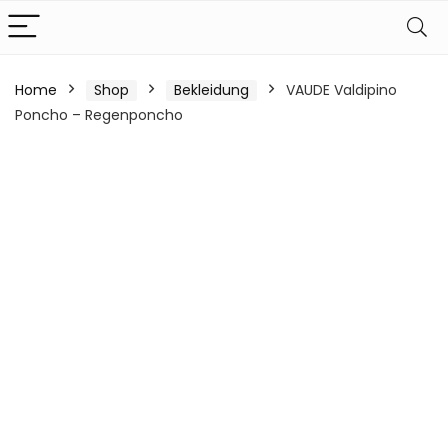
Home
Shop
Bekleidung
VAUDE Valdipino
Poncho – Regenponcho