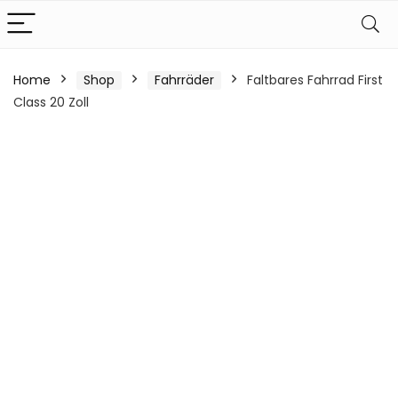
Home
Shop
Fahrräder
Faltbares Fahrrad First
Class 20 Zoll