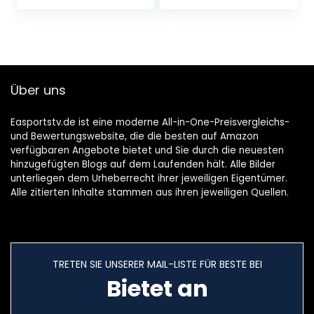
Über uns
Easportstv.de ist eine moderne All-in-One-Preisvergleichs-
und Bewertungswebsite, die die besten auf Amazon
verfügbaren Angebote bietet und Sie durch die neuesten
hinzugefügten Blogs auf dem Laufenden hält. Alle Bilder
unterliegen dem Urheberrecht ihrer jeweiligen Eigentümer.
Alle zitierten Inhalte stammen aus ihren jeweiligen Quellen.
TRETEN SIE UNSERER MAIL-LISTE FÜR BESTE BEI
Bietet an