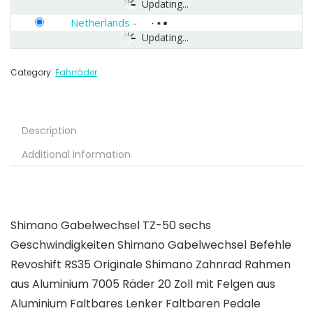
Updating...
Netherlands
-
Updating...
Category:
Fahrräder
Description
Additional information
Shimano Gabelwechsel TZ-50 sechs
Geschwindigkeiten Shimano Gabelwechsel Befehle
Revoshift RS35 Originale Shimano Zahnrad Rahmen
aus Aluminium 7005 Räder 20 Zoll mit Felgen aus
Aluminium Faltbares Lenker Faltbaren Pedale