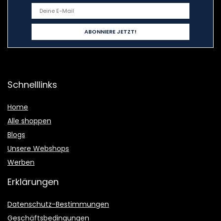
Schnelllinks
Home
Alle shoppen
Blogs
Unsere Webshops
Werben
Erklärungen
Datenschutz-Bestimmungen
Geschäftsbedingungen