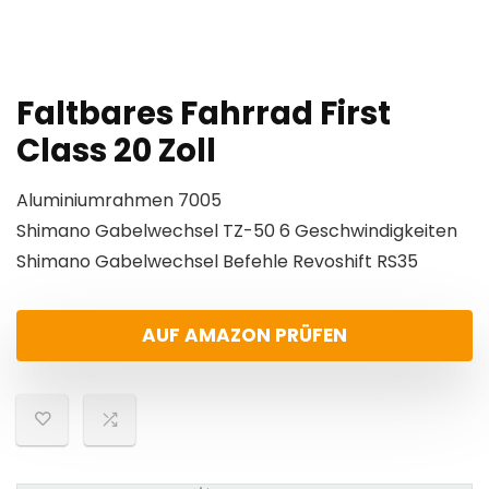
Faltbares Fahrrad First
Class 20 Zoll
Aluminiumrahmen 7005
Shimano Gabelwechsel TZ-50 6 Geschwindigkeiten
Shimano Gabelwechsel Befehle Revoshift RS35
AUF AMAZON PRÜFEN