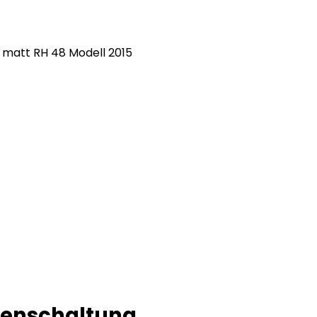
matt RH 48 Modell 2015
benschaltung