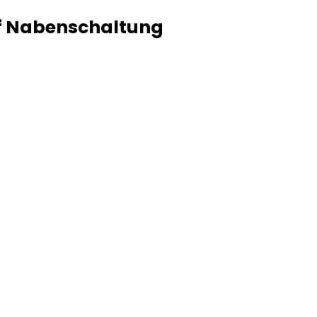
ff Nabenschaltung