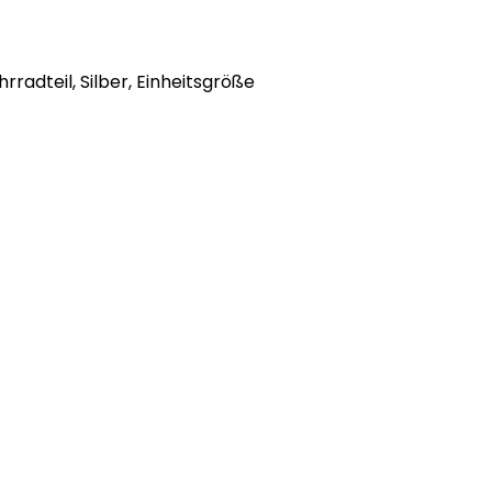
dteil, Silber, Einheitsgröße