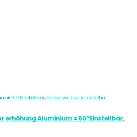
 erhöhung Aluminium ± 60°Einstellbar,