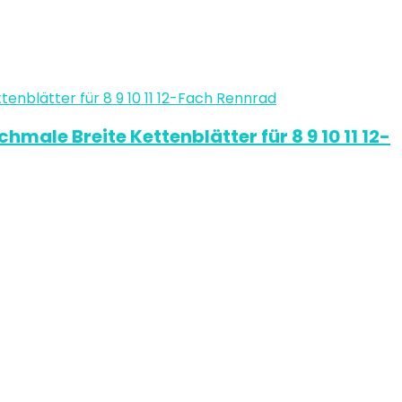
male Breite Kettenblätter für 8 9 10 11 12-