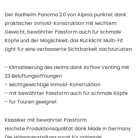
Der Radhelm Panoma 2.0 von Alpina punktet dank
praktischer Inmold-Konstruktion mit leichtem
Gewicht, bewährter Passform auch für schmale
Köpfe und der Möglichkeit, das Rücklicht Multi-Fit
Light für eine verbesserte Sichtbarkeit nachzurüsten.
– Klimatisierung des Helms dank Airflow Venting mit
23 Belüftungsöffnungen
– leichtgewichtige Inmold-Konstruktion
– mit bewährter Passform auch für schmale Köpfe
– für Touren geeignet
Klassiker mit bewährter Passform
Höchste Produktionsqualität dank Made in Germany
Die Höhenverstellung sorgt für optimale