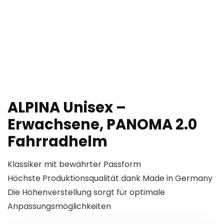
ALPINA Unisex –
Erwachsene, PANOMA 2.0
Fahrradhelm
Klassiker mit bewährter Passform
Höchste Produktionsqualität dank Made in Germany
Die Höhenverstellung sorgt für optimale
Anpassungsmöglichkeiten