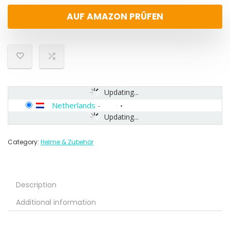
AUF AMAZON PRÜFEN
Updating...
Netherlands
-
Updating...
Category:
Helme & Zubehör
Description
Additional information