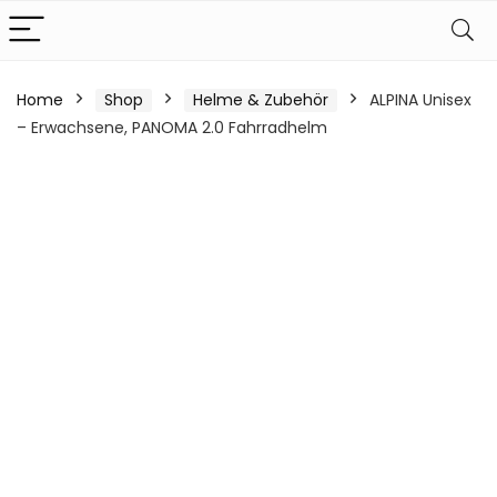
Home
Shop
Helme & Zubehör
ALPINA Unisex
– Erwachsene, PANOMA 2.0 Fahrradhelm