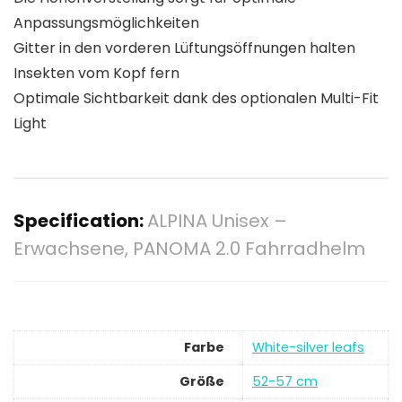
Anpassungsmöglichkeiten
Gitter in den vorderen Lüftungsöffnungen halten
Insekten vom Kopf fern
Optimale Sichtbarkeit dank des optionalen Multi-Fit
Light
Specification:
ALPINA Unisex –
Erwachsene, PANOMA 2.0 Fahrradhelm
Farbe
‎White-silver leafs
Größe
‎52-57 cm