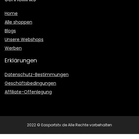
Home
Alle shoppen
Blogs
Unsere Webshops
Werben
Erklärungen
Datenschutz-Bestimmungen
Geschäftsbedingungen
Affiliate-Offenlegung
2022 © Easportstv.de Alle Rechte vorbehalten