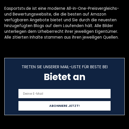
Easportstv.de ist eine moderne All-in-One-Preisvergleichs-
und Bewertungswebsite, die die besten auf Amazon
verfügbaren Angebote bietet und Sie durch die neuesten
hinzugefügten Blogs auf dem Laufenden hält. Alle Bilder
unterliegen dem Urheberrecht ihrer jeweiligen Eigentümer.
Alle zitierten Inhalte stammen aus ihren jeweiligen Quellen.
TRETEN SIE UNSERER MAIL-LISTE FÜR BESTE BEI
Bietet an