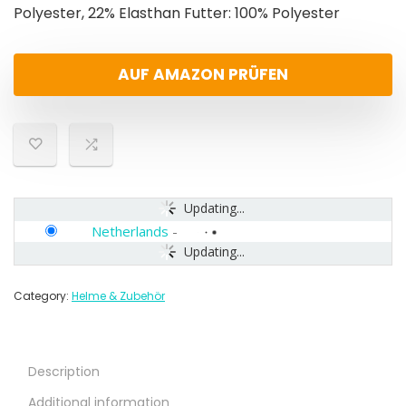
Polyester, 22% Elasthan Futter: 100% Polyester
AUF AMAZON PRÜFEN
Updating...
Netherlands
-
Updating...
Category:
Helme & Zubehör
Description
Additional information