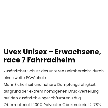
Uvex Unisex – Erwachsene,
race 7 Fahrradhelm
Zusätzlicher Schutz des unteren Helmbereichs durch
eine zweite PC-Schale
Mehr Sicherheit und höhere Dämpfungsfähigkeit
aufgrund der extrem homogenen Druckverteilung
auf den zusätzlich eingeschäumten Käfig
Obermaterial 1: 100% Polyester Obermaterial 2: 78%