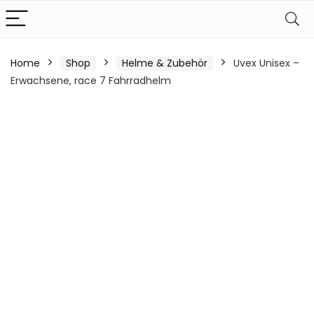
Home
Shop
Helme & Zubehör
Uvex Unisex –
Erwachsene, race 7 Fahrradhelm