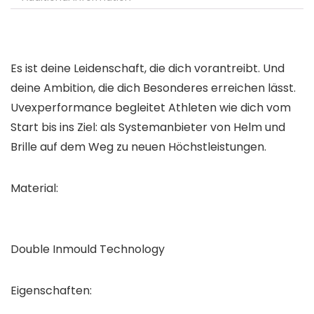
Es ist deine Leidenschaft, die dich vorantreibt. Und
deine Ambition, die dich Besonderes erreichen lässt.
Uvexperformance begleitet Athleten wie dich vom
Start bis ins Ziel: als Systemanbieter von Helm und
Brille auf dem Weg zu neuen Höchstleistungen.
Material:
Double Inmould Technology
Eigenschaften: