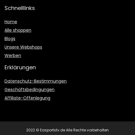
Schnelllinks
Home
Alle shoppen
Blogs
Unsere Webshops
Werben
Erklärungen
Datenschutz-Bestimmungen
Geschäftsbedingungen
Affiliate-Offenlegung
2022 © Easportstv.de Alle Rechte vorbehalten