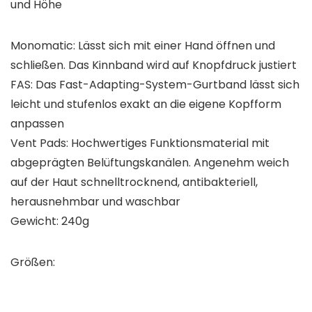
und Höhe
Monomatic: Lässt sich mit einer Hand öffnen und
schließen. Das Kinnband wird auf Knopfdruck justiert
FAS: Das Fast-Adapting-System-Gurtband lässt sich
leicht und stufenlos exakt an die eigene Kopfform
anpassen
Vent Pads: Hochwertiges Funktionsmaterial mit
abgeprägten Belüftungskanälen. Angenehm weich
auf der Haut schnelltrocknend, antibakteriell,
herausnehmbar und waschbar
Gewicht: 240g
Größen: