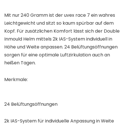
Mit nur 240 Gramm ist der uvex race 7 ein wahres
Leichtgewicht und sitzt so kaum spürbar auf dem
Kopf. Für zusätzlichen Komfort lässt sich der Double
Inmould Helm mittels 2k IAS-System individuell in
Höhe und Weite anpassen. 24 Belüftungsöffnungen
sorgen für eine optimale Luftzirkulation auch an
heißen Tagen.
Merkmale:
24 Belüftungsöffnungen
2k IAS-System für individuelle Anpassung in Weite