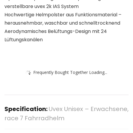
verstellbare uvex 2k IAS System
Hochwertige Helmpolster aus Funktionsmaterial –
herausnehmbar, waschbar und schnelltrocknend
Aerodynamisches Belüftungs-Design mit 24
Lüftungskanälen
Frequently Bought Together Loading...
Specification:
Uvex Unisex – Erwachsene,
race 7 Fahrradhelm