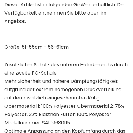
Dieser Artikel ist in folgenden Größen erhältlich. Die
Verfügbarkeit entnehmen Sie bitte oben im
Angebot.
Größe: 51-55cm – 56-61cm
Zusätzlicher Schutz des unteren Helmbereichs durch
eine zweite PC-Schale
Mehr Sicherheit und höhere Dämpfungsfähigkeit
aufgrund der extrem homogenen Druckverteilung
auf den zusätzlich eingeschäumten Käfig
Obermaterial 1: 100% Polyester Obermaterial 2: 78%
Polyester, 22% Elasthan Futter: 100% Polyester
Modellnummer: S4109680115
Optimale Anpassung an den Kopfumfang durch das