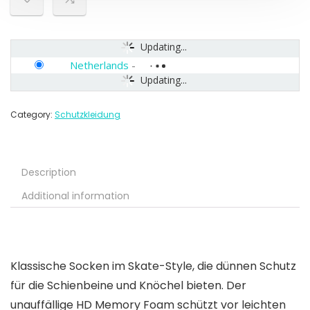
Updating...
Netherlands
-
Updating...
Category:
Schutzkleidung
Description
Additional information
Klassische Socken im Skate-Style, die dünnen Schutz
für die Schienbeine und Knöchel bieten. Der
unauffällige HD Memory Foam schützt vor leichten