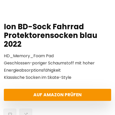
Ion BD-Sock Fahrrad
Protektorensocken blau
2022
HD_Memory_Foam Pad
Geschlossen-poriger Schaumstoff mit hoher
Energieabsorptionsfähigkeit
Klassische Socken im Skate-Style
AUF AMAZON PRÜFEN