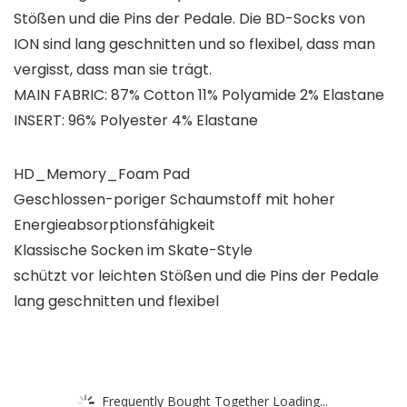
Stößen und die Pins der Pedale. Die BD-Socks von
ION sind lang geschnitten und so flexibel, dass man
vergisst, dass man sie trägt.
MAIN FABRIC: 87% Cotton 11% Polyamide 2% Elastane
INSERT: 96% Polyester 4% Elastane
HD_Memory_Foam Pad
Geschlossen-poriger Schaumstoff mit hoher
Energieabsorptionsfähigkeit
Klassische Socken im Skate-Style
schützt vor leichten Stößen und die Pins der Pedale
lang geschnitten und flexibel
Frequently Bought Together Loading...