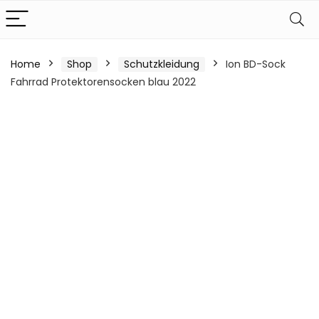
Home
Shop
Schutzkleidung
Ion BD-Sock
Fahrrad Protektorensocken blau 2022