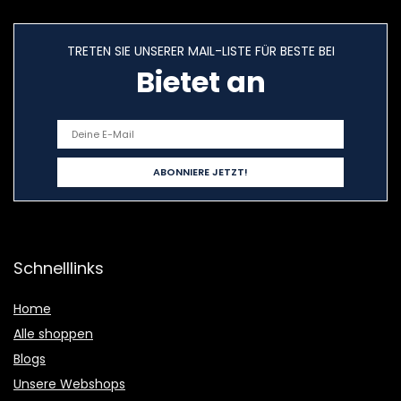
TRETEN SIE UNSERER MAIL-LISTE FÜR BESTE BEI
Bietet an
Schnelllinks
Home
Alle shoppen
Blogs
Unsere Webshops