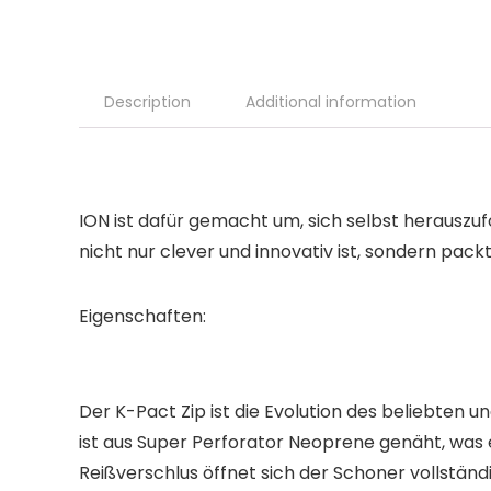
Description
Additional information
ION ist dafür gemacht um, sich selbst herauszuf
nicht nur clever und innovativ ist, sondern pack
Eigenschaften:
Der K-Pact Zip ist die Evolution des beliebten 
ist aus Super Perforator Neoprene genäht, was 
Reißverschlus öffnet sich der Schoner vollstän