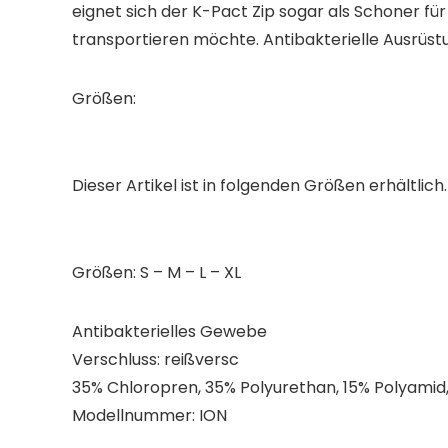
eignet sich der K-Pact Zip sogar als Schoner 
transportieren möchte. Antibakterielle Ausrüst
Größen:
Dieser Artikel ist in folgenden Größen erhältli
Größen: S – M – L – XL
Antibakterielles Gewebe
Verschluss: reißversc
35% Chloropren, 35% Polyurethan, 15% Polyamid,
Modellnummer: ION