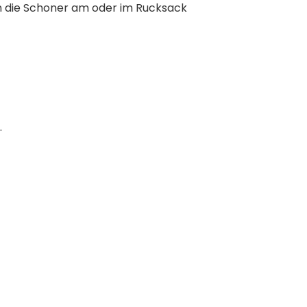
an die Schoner am oder im Rucksack
.