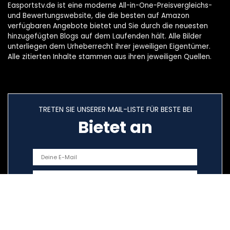
Easportstv.de ist eine moderne All-in-One-Preisvergleichs-
und Bewertungswebsite, die die besten auf Amazon
verfügbaren Angebote bietet und Sie durch die neuesten
hinzugefügten Blogs auf dem Laufenden hält. Alle Bilder
unterliegen dem Urheberrecht ihrer jeweiligen Eigentümer.
Alle zitierten Inhalte stammen aus ihren jeweiligen Quellen.
TRETEN SIE UNSERER MAIL-LISTE FÜR BESTE BEI
Bietet an