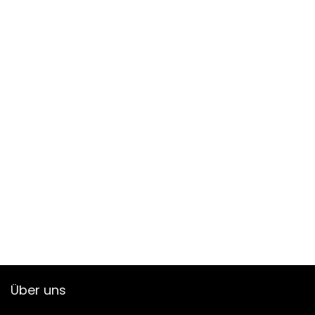
Über uns