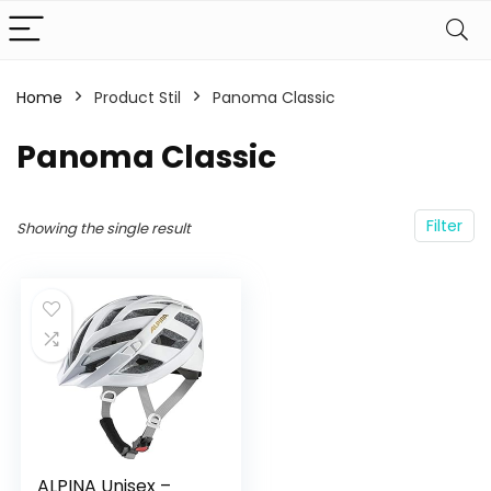
Home
Product Stil
‎Panoma Classic
‎Panoma Classic
Filter
Showing the single result
ALPINA Unisex –