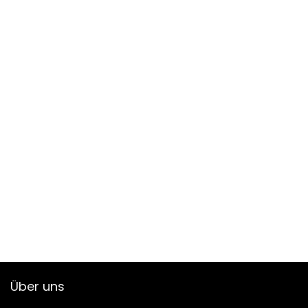
Über uns