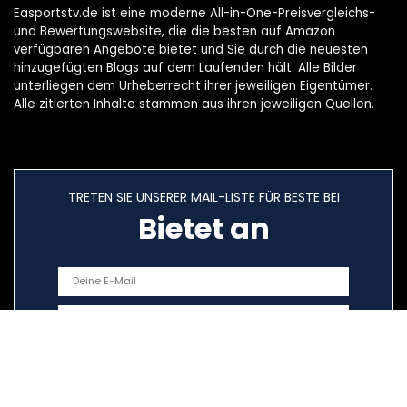
Easportstv.de ist eine moderne All-in-One-Preisvergleichs-
und Bewertungswebsite, die die besten auf Amazon
verfügbaren Angebote bietet und Sie durch die neuesten
hinzugefügten Blogs auf dem Laufenden hält. Alle Bilder
unterliegen dem Urheberrecht ihrer jeweiligen Eigentümer.
Alle zitierten Inhalte stammen aus ihren jeweiligen Quellen.
TRETEN SIE UNSERER MAIL-LISTE FÜR BESTE BEI
Bietet an