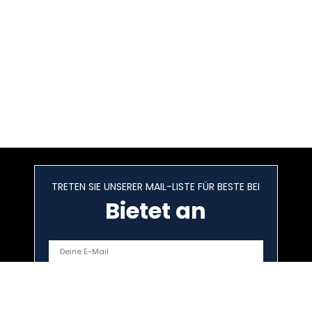
TRETEN SIE UNSERER MAIL-LISTE FÜR BESTE BEI
Bietet an